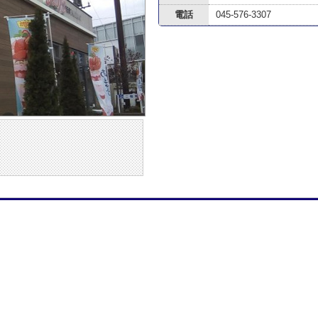
電話
045-576-3307