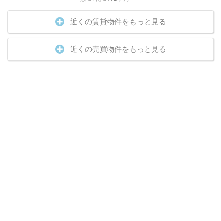
近くの賃貸物件をもっと見る
近くの売買物件をもっと見る