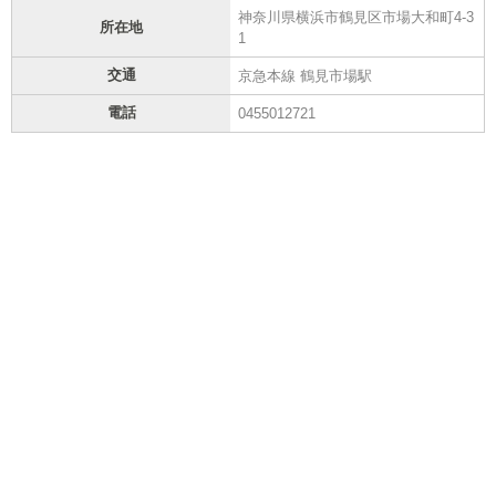
神奈川県横浜市鶴見区市場大和町4-3
所在地
1
交通
京急本線 鶴見市場駅
電話
0455012721