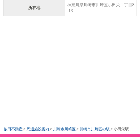
神奈川県川崎市川崎区小田栄１丁目8
所在地
-13
依田不動産
>
周辺施設案内
>
川崎市川崎区
>
川崎市川崎区の駅
>
小田栄駅