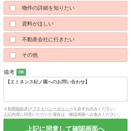
物件の詳細を知りたい
資料がほしい
不動産会社に行きたい
その他
備考
OK
※
利用規約
及び
プライバシーポリシー
を必ずお読みください。
上記内容に同意いただいた場合は、確認画面へお進みください。
上記に同意して確認画面へ