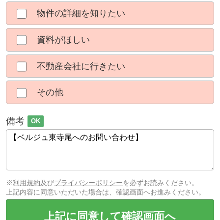
物件の詳細を知りたい
資料がほしい
不動産会社に行きたい
その他
備考
OK
※
利用規約
及び
プライバシーポリシー
を必ずお読みください。
上記内容に同意いただいた場合は、確認画面へお進みください。
上記に同意して確認画面へ