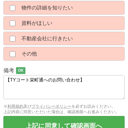
物件の詳細を知りたい
資料がほしい
不動産会社に行きたい
その他
備考
OK
※
利用規約
及び
プライバシーポリシー
を必ずお読みください。
上記内容に同意いただいた場合は、確認画面へお進みください。
上記に同意して確認画面へ