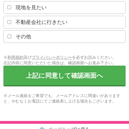
現地を見たい
不動産会社に行きたい
その他
※
利用規約
及び
プライバシーポリシー
を必ずお読みください。
左記内容に同意いただいた場合は、確認画面へお進み下さい。
上記に同意して確認画面へ
※メール連絡をご希望でも、メールアドレスに間違いがあります
と、やむなくお電話にてご連絡差し上げる場合もございます。