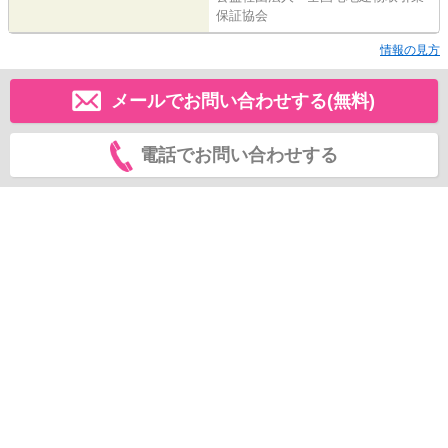
保証協会
情報の見方
メールでお問い合わせする(無料)
電話でお問い合わせする