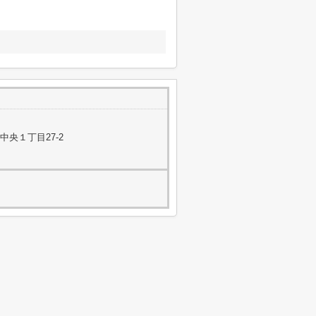
央１丁目27-2