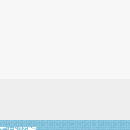
管理は依田不動産