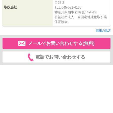
目27-2
取扱会社
TEL:045-521-4168
神奈川県知事 (10) 第14964号
公益社団法人 全国宅地建物取引業
保証協会
情報の見方
メールでお問い合わせする(無料)
電話でお問い合わせする