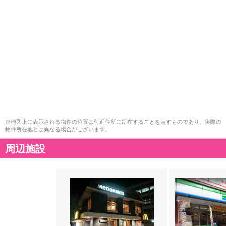
※地図上に表示される物件の位置は付近住所に所在することを表すものであり、実際の
物件所在地とは異なる場合がございます。
周辺施設