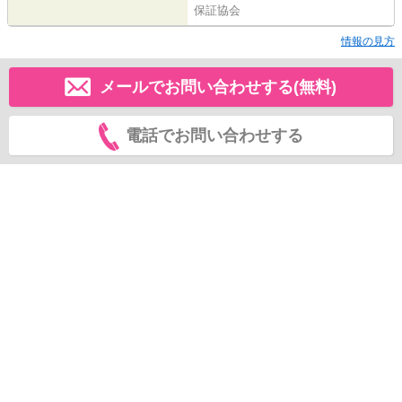
保証協会
情報の見方
メールでお問い合わせする(無料)
電話でお問い合わせする