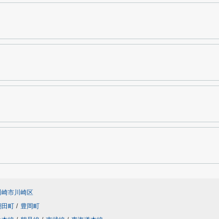
川崎市川崎区
潮田町
/
豊岡町