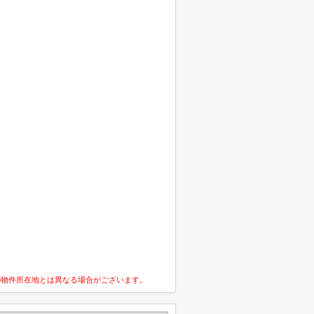
の物件所在地とは異なる場合がございます。