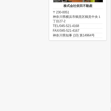
株式会社依田不動産
〒230-0051
神奈川県横浜市鶴見区鶴見中央１
丁目27-2
TEL/045-521-4168
FAX/045-521-4167
神奈川県知事 (10) 第14964号