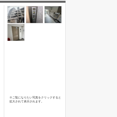
※ご覧になりたい写真をクリックすると
拡大されて表示されます。