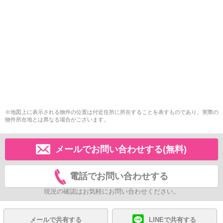
※地図上に表示される物件の位置は付近住所に所在することを表すものであり、実際の
物件所在地とは異なる場合がございます。
メールでお問い合わせする(無料)
電話でお問い合わせする
現況の確認はお気軽にお問い合わせください。
メールで共有する
LINEで共有する