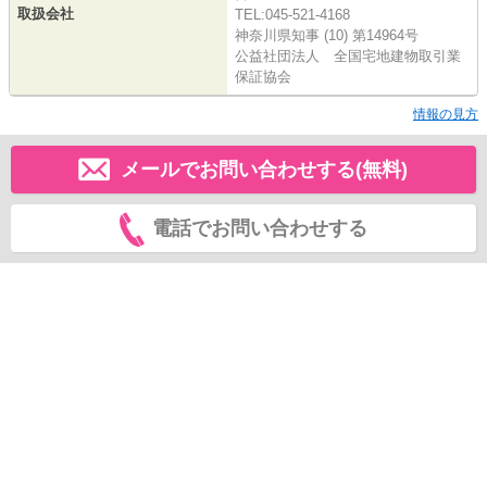
取扱会社
TEL:045-521-4168
神奈川県知事 (10) 第14964号
公益社団法人 全国宅地建物取引業
保証協会
情報の見方
メールでお問い合わせする(無料)
電話でお問い合わせする