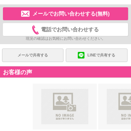
メールでお問い合わせする(無料)
電話でお問い合わせする
現況の確認はお気軽にお問い合わせください。
メールで共有する
LINEで共有する
お客様の声