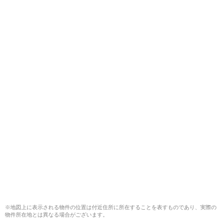
※地図上に表示される物件の位置は付近住所に所在することを表すものであり、実際の
物件所在地とは異なる場合がございます。