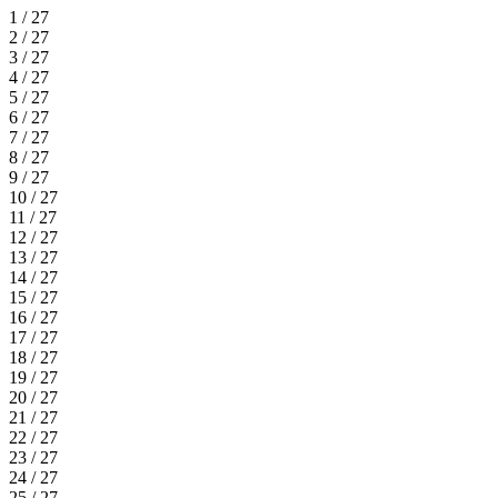
1 / 27
2 / 27
3 / 27
4 / 27
5 / 27
6 / 27
7 / 27
8 / 27
9 / 27
10 / 27
11 / 27
12 / 27
13 / 27
14 / 27
15 / 27
16 / 27
17 / 27
18 / 27
19 / 27
20 / 27
21 / 27
22 / 27
23 / 27
24 / 27
25 / 27