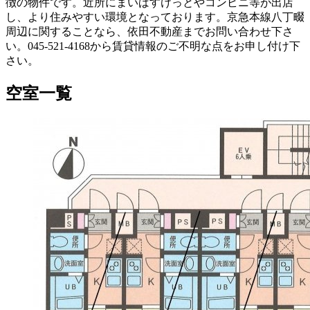
徴の物件です。近所にまいばすけっとやコンビニ等が出店
し、より住みやすい環境となっております。京急本線八丁畷
周辺に関することなら、依田不動産までお問い合わせ下さ
い。045-521-4168から賃貸情報のご不明な点をお申し付け下
さい。
空室一覧