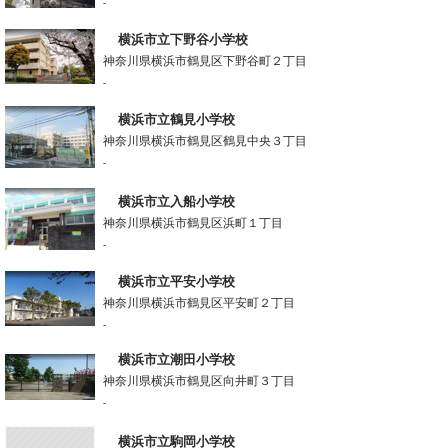
-
横浜市立下野谷小学校
神奈川県横浜市鶴見区下野谷町２丁目
-
横浜市立鶴見小学校
神奈川県横浜市鶴見区鶴見中央３丁目
-
横浜市立入船小学校
神奈川県横浜市鶴見区浜町１丁目
-
横浜市立平安小学校
神奈川県横浜市鶴見区平安町２丁目
-
横浜市立潮田小学校
神奈川県横浜市鶴見区向井町３丁目
-
横浜市立駒岡小学校