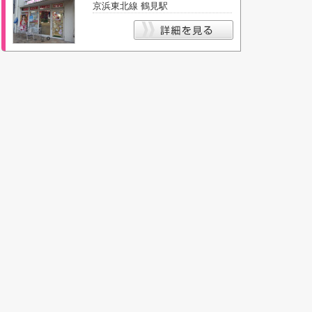
京浜東北線 鶴見駅