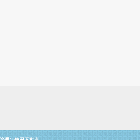
管理は依田不動産