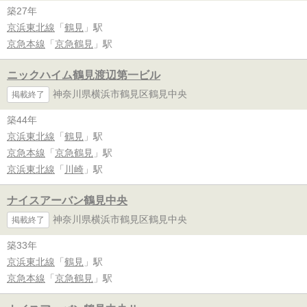
築27年
京浜東北線
「
鶴見
」駅
京急本線
「
京急鶴見
」駅
ニックハイム鶴見渡辺第一ビル
神奈川県横浜市鶴見区鶴見中央
掲載終了
築44年
京浜東北線
「
鶴見
」駅
京急本線
「
京急鶴見
」駅
京浜東北線
「
川崎
」駅
ナイスアーバン鶴見中央
神奈川県横浜市鶴見区鶴見中央
掲載終了
築33年
京浜東北線
「
鶴見
」駅
京急本線
「
京急鶴見
」駅