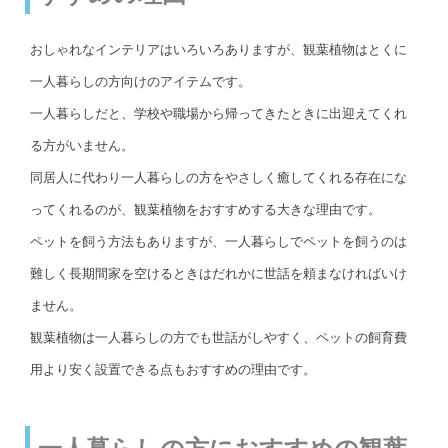
おしゃれなインテリアはいろいろありますが、観葉植物はとくに
一人暮らしの方向けのアイテムです。
一人暮らしだと、学校や職場から帰ってきたときに出迎えてくれ
る方がいません。
同居人に代わり一人暮らしの方をやさしく癒してくれる存在にな
ってくれるのが、観葉植物をおすすめする大きな理由です。
ペットを飼う方法もありますが、一人暮らしでペットを飼うのは
難しく長期間家を空けるときはだれかに世話を頼まなければいけ
ません。
観葉植物は一人暮らしの方でも世話がしやすく、ペットの飼育費
用より安く設置できる点もおすすめの理由です。