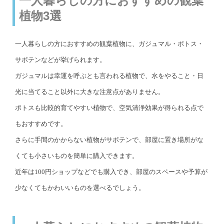
一人暮らしの方におすすめの観葉
植物3選
一人暮らしの方におすすめの観葉植物に、ガジュマル・ポトス・
サボテンなどが挙げられます。
ガジュマルは幸運を呼ぶとも言われる植物で、水をやること・日
光に当てること以外に大きな注意点がありません。
ポトスも比較的育てやすい植物で、空気清浄効果が得られる点で
もおすすめです。
さらに手間のかからない植物がサボテンで、部屋に置き場所がな
くても小さいものを簡単に購入できます。
近年は100円ショップなどでも購入でき、部屋のスペースや予算が
少なくてもかわいいものを選べるでしょう。