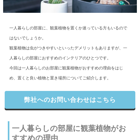
一人暮らしの部屋に、観葉植物を置くか迷っている方もいるので
はないでしょうか。
観葉植物は虫がつきやすいといったデメリットもありますが、一
人暮らしの部屋におすすめのインテリアのひとつです。
今回は一人暮らしのお部屋に観葉植物がおすすめの理由をはじ
め、置くと良い植物と置き場所についてご紹介します。
弊社へのお問い合わせはこちら
一人暮らしの部屋に観葉植物がお
すすめの理由