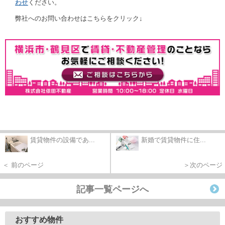
わせ
ください。
弊社へのお問い合わせはこちらをクリック↓
賃貸物件の設備であ...
新婚で賃貸物件に住...
＜ 前のページ
＞次のページ
記事一覧ページへ
おすすめ物件