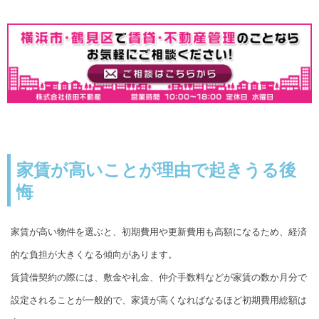
家賃が高いことが理由で起きうる後
悔
家賃が高い物件を選ぶと、初期費用や更新費用も高額になるため、経済
的な負担が大きくなる傾向があります。
賃貸借契約の際には、敷金や礼金、仲介手数料などが家賃の数か月分で
設定されることが一般的で、家賃が高くなればなるほど初期費用総額は