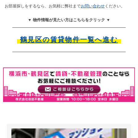
お部屋探しをするなら、お気軽に弊社まで
お問い合わせ
ください。
▼ 物件情報が見たい方はこちらをクリック ▼
鶴見区の賃貸物件一覧へ進む