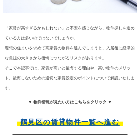
「家賃が高すぎるかもしれない」と不安を感じながら、物件探しを進め
ている方は多いのではないでしょうか。
理想の住まいを求めて高家賃の物件を選んでしまうと、入居後に経済的
な負担の大きさから後悔につながるリスクがあります。
そこで本記事では、家賃が高いと後悔する理由や、高い物件のメリッ
ト、後悔しないための適切な家賃設定のポイントについて解説いたしま
す。
▼ 物件情報が見たい方はこちらをクリック ▼
鶴見区の賃貸物件一覧へ進む