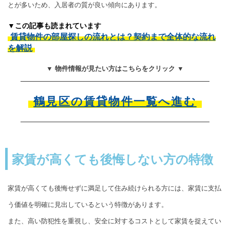
とが多いため、入居者の質が良い傾向にあります。
▼この記事も読まれています
賃貸物件の部屋探しの流れとは？契約まで全体的な流れ
を解説
▼ 物件情報が見たい方はこちらをクリック ▼
鶴見区の賃貸物件一覧へ進む
家賃が高くても後悔しない方の特徴
家賃が高くても後悔せずに満足して住み続けられる方には、家賃に支払
う価値を明確に見出しているという特徴があります。
また、高い防犯性を重視し、安全に対するコストとして家賃を捉えてい