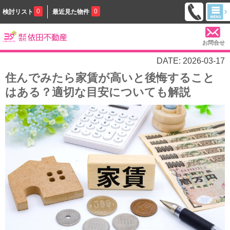
0
0
検討リスト
最近見た物件
お問合せ
DATE: 2026-03-17
住んでみたら家賃が高いと後悔すること
はある？適切な目安についても解説