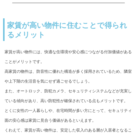
家賃が高い物件に住むことで得られ
るメリット
家賃が高い物件には、快適な住環境や安心感につながる付加価値がある
ことがメリットです。
高家賃の物件は、防音性に優れた構造が多く採用されているため、隣室
や上下階の生活音を気にせず過ごせるでしょう。
また、オートロック、防犯カメラ、セキュリティシステムなどが充実し
ている傾向があり、高い防犯性が確保されている点もメリットです。
とくに女性の一人暮らしや、在宅時間が多い方にとって、セキュリティ
面の安心感は家賃に見合う価値があるといえます。
くわえて、家賃が高い物件は、安定した収入のある層が入居者となるこ