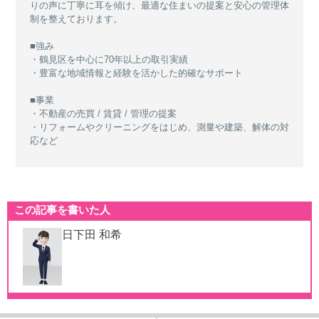
りの声に丁寧に耳を傾け、最適な住まいの提案と安心の管理体
制を整えております。
■強み
・鶴見区を中心に70年以上の取引実績
・豊富な地域情報と経験を活かした的確なサポート
■事業
・不動産の売買 / 賃貸 / 管理の提案
・リフォームやクリーニングをはじめ、測量や建築、解体の対
応など
この記事を書いた人
日下田 和希