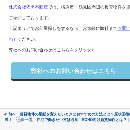
株式会社依田不動産
では、横浜市・鶴見区周辺の賃貸物件を
ご紹介しております。
上記エリアでお部屋探しをするなら、お気軽に弊社まで
お問
わせ
ください。
弊社へのお問い合わせはこちらをクリック↓
弊社へのお問い合わせはこちら
≪ 前へ｜賃貸物件の壁紙を変えたいときにおすすめの方法とは？原状回復
記事一覧
説！
在宅で働きたい方は必見！SOHO向け賃貸物件とは？｜