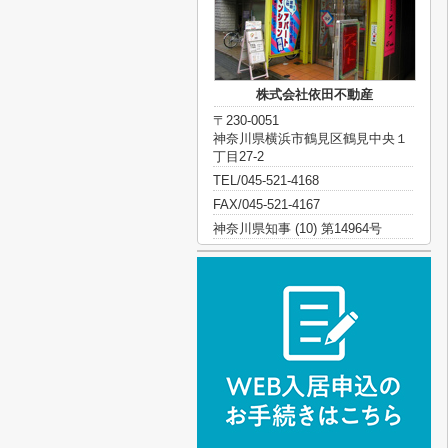
株式会社依田不動産
〒230-0051
神奈川県横浜市鶴見区鶴見中央１
丁目27-2
TEL/045-521-4168
FAX/045-521-4167
神奈川県知事 (10) 第14964号