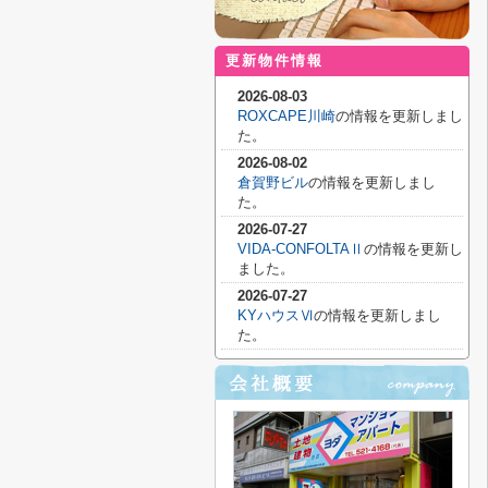
更新物件情報
2026-08-03
ROXCAPE川崎
の情報を更新しまし
た。
2026-08-02
倉賀野ビル
の情報を更新しまし
た。
2026-07-27
VIDA-CONFOLTAⅡ
の情報を更新し
ました。
2026-07-27
KYハウスⅥ
の情報を更新しまし
た。