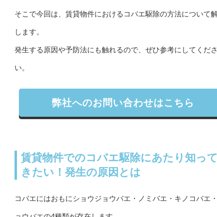
そこで今回は、賃貸物件におけるコバエ駆除の方法について
します。
発生する原因や予防法にも触れるので、ぜひ参考にしてくだ
い。
弊社へのお問い合わせはこちら
賃貸物件でのコバエ駆除にあたり知っ
きたい！発生の原因とは
コバエにはおもにショウジョウバエ・ノミバエ・キノコバエ
ョウバエの4種類が存在します。