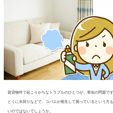
賃貸物件で起こりがちなトラブルのひとつが、害虫の問題で
とくに水回りなどで、コバエが発生して困っているという方
いのではないでしょうか。