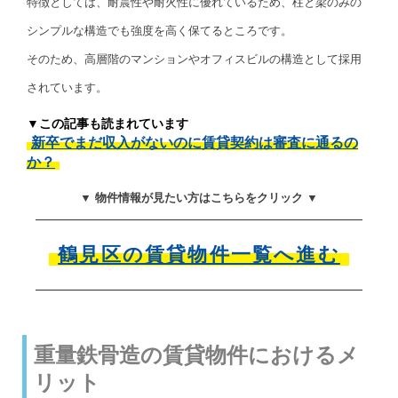
特徴としては、耐震性や耐火性に優れているため、柱と梁のみの
シンプルな構造でも強度を高く保てるところです。
そのため、高層階のマンションやオフィスビルの構造として採用
されています。
▼この記事も読まれています
新卒でまだ収入がないのに賃貸契約は審査に通るの
か？
▼ 物件情報が見たい方はこちらをクリック ▼
鶴見区の賃貸物件一覧へ進む
重量鉄骨造の賃貸物件におけるメ
リット