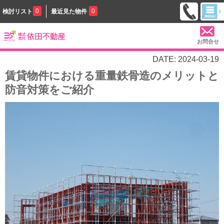
0
0
検討リスト
最近見た物件
お問合せ
DATE: 2024-03-19
賃貸物件における重量鉄骨造のメリットと
防音対策をご紹介