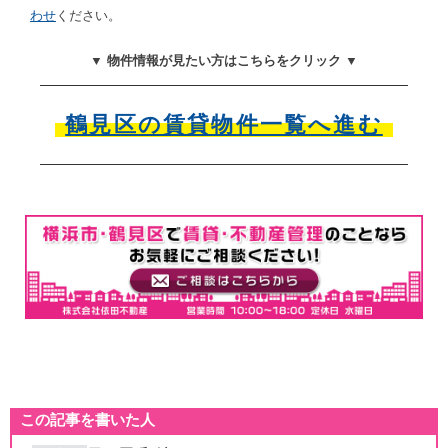
わせ
ください。
▼ 物件情報が見たい方はこちらをクリック ▼
鶴見区の賃貸物件一覧へ進む
この記事を書いた人