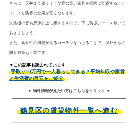
さらに、天井まで届くような背の高い家具を壁際に配置すること
で、より防音の効果が高くなります。
洗濯機の音も想像以上に響きますので、下に防振シートを敷いて
おきましょう。
また、遮音性の機能があるカーテンをつけることで、屋外からの
防音対策も可能です。
▼この記事も読まれています
手取り10万円で一人暮らしできる？平均年収や家賃
と生活費の目安をご紹介
▼ 物件情報が見たい方はこちらをクリック ▼
鶴見区の賃貸物件一覧へ進む