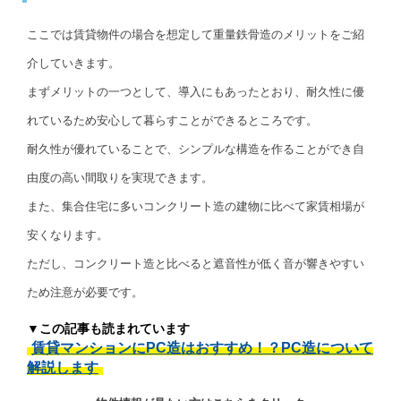
ここでは賃貸物件の場合を想定して重量鉄骨造のメリットをご紹
介していきます。
まずメリットの一つとして、導入にもあったとおり、耐久性に優
れているため安心して暮らすことができるところです。
耐久性が優れていることで、シンプルな構造を作ることができ自
由度の高い間取りを実現できます。
また、集合住宅に多いコンクリート造の建物に比べて家賃相場が
安くなります。
ただし、コンクリート造と比べると遮音性が低く音が響きやすい
ため注意が必要です。
▼この記事も読まれています
賃貸マンションにPC造はおすすめ！？PC造について
解説します