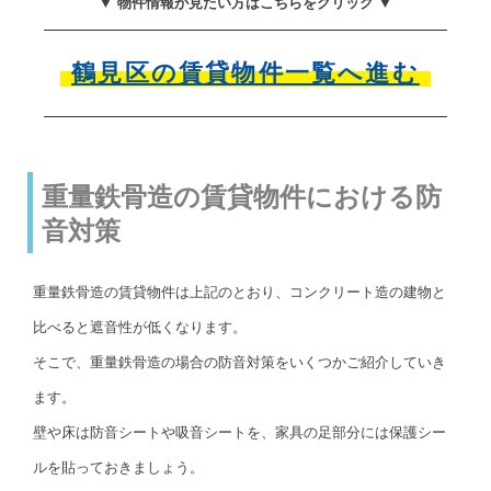
▼ 物件情報が見たい方はこちらをクリック ▼
鶴見区の賃貸物件一覧へ進む
重量鉄骨造の賃貸物件における防
音対策
重量鉄骨造の賃貸物件は上記のとおり、コンクリート造の建物と
比べると遮音性が低くなります。
そこで、重量鉄骨造の場合の防音対策をいくつかご紹介していき
ます。
壁や床は防音シートや吸音シートを、家具の足部分には保護シー
ルを貼っておきましょう。