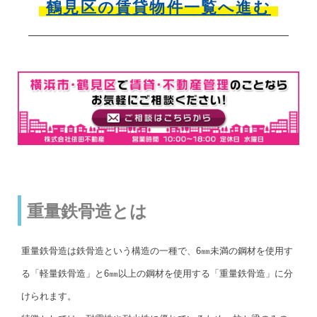
鶴見区の賃貸物件一覧へ進む
重量鉄骨造とは
重量鉄骨造は鉄骨造という構造の一種で、6㎜未満の鋼材を使用す
る「軽量鉄骨造」と6㎜以上の鋼材を使用する「重量鉄骨造」に分
けられます。