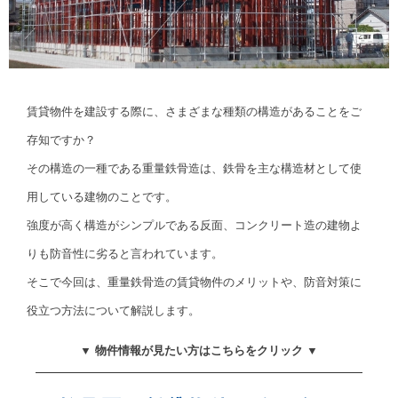
賃貸物件を建設する際に、さまざまな種類の構造があることをご
存知ですか？
その構造の一種である重量鉄骨造は、鉄骨を主な構造材として使
用している建物のことです。
強度が高く構造がシンプルである反面、コンクリート造の建物よ
りも防音性に劣ると言われています。
そこで今回は、重量鉄骨造の賃貸物件のメリットや、防音対策に
役立つ方法について解説します。
▼ 物件情報が見たい方はこちらをクリック ▼