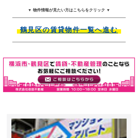
▼ 物件情報が見たい方はこちらをクリック ▼
鶴見区の賃貸物件一覧へ進む