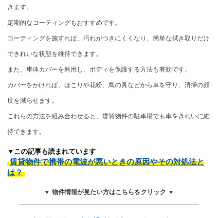
きます。
定期的なコーティングもおすすめです。
コーティングを施すれば、汚れがつきにくくなり、簡単な拭き取りだけ
できれいな状態を維持できます。
また、車体カバーを利用し、ボディを保護する方法も有効です。
カバーをかければ、ほこりや花粉、鳥の糞などから車を守り、清掃の頻
度を減らせます。
これらの方法を組み合わせると、賃貸物件の駐車場でも車をきれいに維
持できます。
▼この記事も読まれています
賃貸物件で携帯の電波が悪いときの原因やその対処法と
は？
▼ 物件情報が見たい方はこちらをクリック ▼