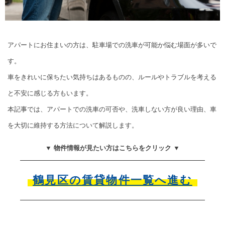
アパートにお住まいの方は、駐車場での洗車が可能か悩む場面が多いで
す。
車をきれいに保ちたい気持ちはあるものの、ルールやトラブルを考える
と不安に感じる方もいます。
本記事では、アパートでの洗車の可否や、洗車しない方が良い理由、車
を大切に維持する方法について解説します。
▼ 物件情報が見たい方はこちらをクリック ▼
鶴見区の賃貸物件一覧へ進む