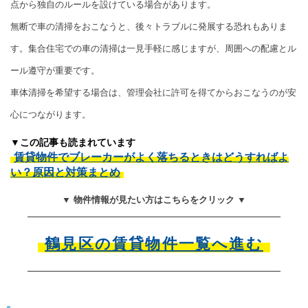
点から独自のルールを設けている場合があります。
無断で車の清掃をおこなうと、後々トラブルに発展する恐れもありま
す。集合住宅での車の清掃は一見手軽に感じますが、周囲への配慮とル
ール遵守が重要です。
車体清掃を希望する場合は、管理会社に許可を得てからおこなうのが安
心につながります。
▼この記事も読まれています
賃貸物件でブレーカーがよく落ちるときはどうすればよ
い？原因と対策まとめ
▼ 物件情報が見たい方はこちらをクリック ▼
鶴見区の賃貸物件一覧へ進む