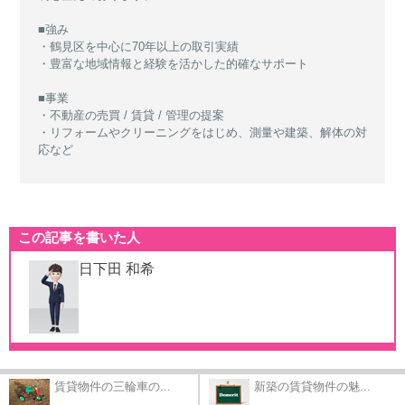
■強み
・鶴見区を中心に70年以上の取引実績
・豊富な地域情報と経験を活かした的確なサポート
■事業
・不動産の売買 / 賃貸 / 管理の提案
・リフォームやクリーニングをはじめ、測量や建築、解体の対
応など
この記事を書いた人
日下田 和希
賃貸物件の三輪車の...
新築の賃貸物件の魅...