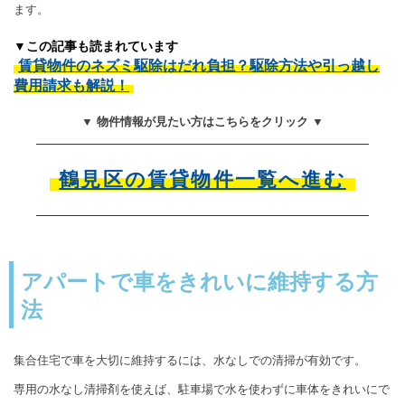
ます。
▼この記事も読まれています
賃貸物件のネズミ駆除はだれ負担？駆除方法や引っ越し
費用請求も解説！
▼ 物件情報が見たい方はこちらをクリック ▼
鶴見区の賃貸物件一覧へ進む
アパートで車をきれいに維持する方
法
集合住宅で車を大切に維持するには、水なしでの清掃が有効です。
専用の水なし清掃剤を使えば、駐車場で水を使わずに車体をきれいにで