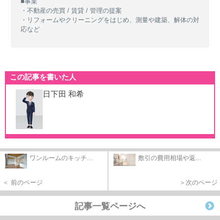
■事業
・不動産の売買 / 賃貸 / 管理の提案
・リフォームやクリーニングをはじめ、測量や建築、解体の対
応など
この記事を書いた人
日下田 和希
ワンルームのキッチ...
敷引の費用相場や返...
＜ 前のページ
＞次のページ
記事一覧ページへ