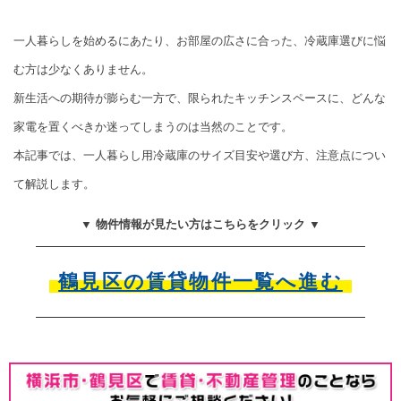
一人暮らしを始めるにあたり、お部屋の広さに合った、冷蔵庫選びに悩
む方は少なくありません。
新生活への期待が膨らむ一方で、限られたキッチンスペースに、どんな
家電を置くべきか迷ってしまうのは当然のことです。
本記事では、一人暮らし用冷蔵庫のサイズ目安や選び方、注意点につい
て解説します。
▼ 物件情報が見たい方はこちらをクリック ▼
鶴見区の賃貸物件一覧へ進む