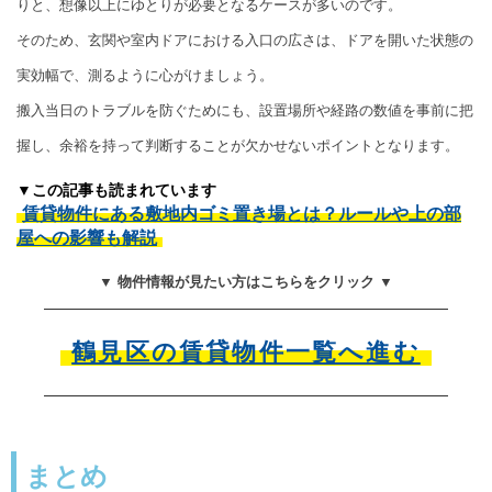
りと、想像以上にゆとりが必要となるケースが多いのです。
そのため、玄関や室内ドアにおける入口の広さは、ドアを開いた状態の
実効幅で、測るように心がけましょう。
搬入当日のトラブルを防ぐためにも、設置場所や経路の数値を事前に把
握し、余裕を持って判断することが欠かせないポイントとなります。
▼この記事も読まれています
賃貸物件にある敷地内ゴミ置き場とは？ルールや上の部
屋への影響も解説
▼ 物件情報が見たい方はこちらをクリック ▼
鶴見区の賃貸物件一覧へ進む
まとめ