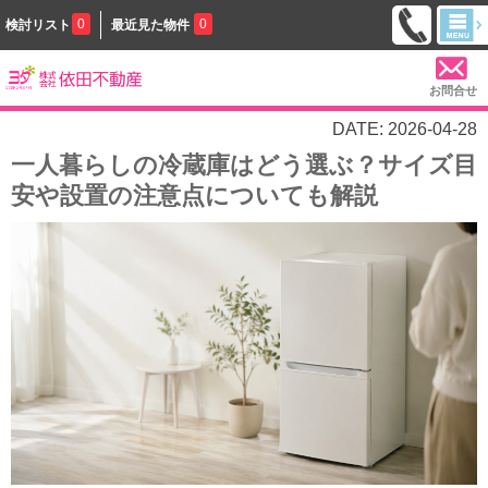
0
0
検討リスト
最近見た物件
お問合せ
DATE: 2026-04-28
一人暮らしの冷蔵庫はどう選ぶ？サイズ目
安や設置の注意点についても解説