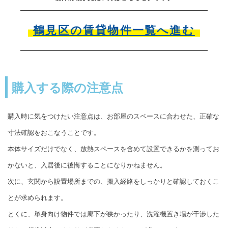
鶴見区の賃貸物件一覧へ進む
購入する際の注意点
購入時に気をつけたい注意点は、お部屋のスペースに合わせた、正確な
寸法確認をおこなうことです。
本体サイズだけでなく、放熱スペースを含めて設置できるかを測ってお
かないと、入居後に後悔することになりかねません。
次に、玄関から設置場所までの、搬入経路をしっかりと確認しておくこ
とが求められます。
とくに、単身向け物件では廊下が狭かったり、洗濯機置き場が干渉した