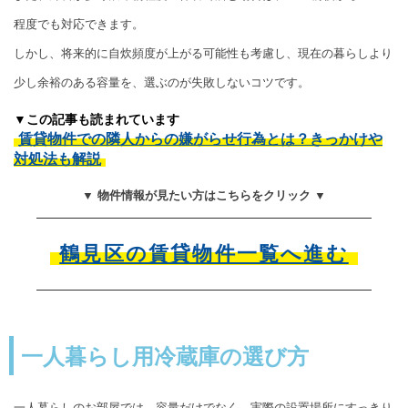
程度でも対応できます。
しかし、将来的に自炊頻度が上がる可能性も考慮し、現在の暮らしより
少し余裕のある容量を、選ぶのが失敗しないコツです。
▼この記事も読まれています
賃貸物件での隣人からの嫌がらせ行為とは？きっかけや
対処法も解説
▼ 物件情報が見たい方はこちらをクリック ▼
鶴見区の賃貸物件一覧へ進む
一人暮らし用冷蔵庫の選び方
一人暮らしのお部屋では、容量だけでなく、実際の設置場所にすっきり