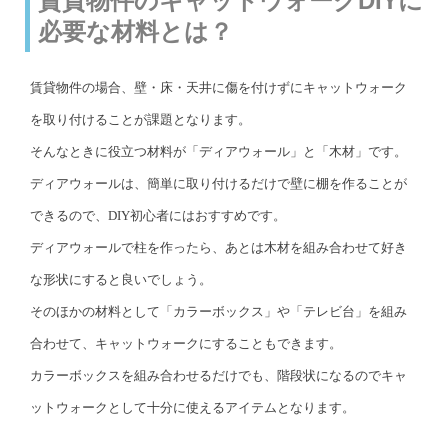
賃貸物件のキャットウォークDIYに
必要な材料とは？
賃貸物件の場合、壁・床・天井に傷を付けずにキャットウォーク
を取り付けることが課題となります。
そんなときに役立つ材料が「ディアウォール」と「木材」です。
ディアウォールは、簡単に取り付けるだけで壁に棚を作ることが
できるので、DIY初心者にはおすすめです。
ディアウォールで柱を作ったら、あとは木材を組み合わせて好き
な形状にすると良いでしょう。
そのほかの材料として「カラーボックス」や「テレビ台」を組み
合わせて、キャットウォークにすることもできます。
カラーボックスを組み合わせるだけでも、階段状になるのでキャ
ットウォークとして十分に使えるアイテムとなります。