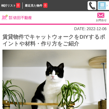
0
0
検討リスト
最近見た物件
お問合せ
DATE: 2022-12-06
賃貸物件でキャットウォークをDIYするポ
イントや材料・作り方をご紹介