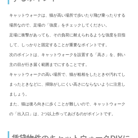
キャットウォークは、猫が高い場所で歩いたり飛び乗ったりする
場所なので、足場の「強度」をチェックしてください。
足場に衝撃があっても、その負荷に耐えられるような強度を目指
して、しっかりと固定することが重要なポイントです。
次のポイントは、キャットウォークを設置する「高さ」を、飼い
主の目が行き届く範囲までにすることです。
キャットウォークの高い場所で、猫が粗相をしたときや汚れてし
まったときなどに、掃除がしにくい高さにならないように注意し
ましょう。
また、猫は後ろ向きに歩くことが難しいので、キャットウォーク
の「出入口」は、2つ以上作ってあげるのがポイントです。