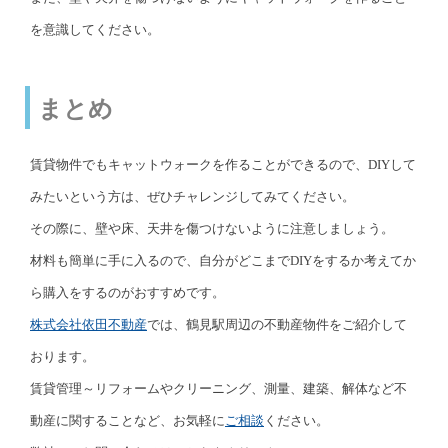
を意識してください。
まとめ
賃貸物件でもキャットウォークを作ることができるので、DIYして
みたいという方は、ぜひチャレンジしてみてください。
その際に、壁や床、天井を傷つけないように注意しましょう。
材料も簡単に手に入るので、自分がどこまでDIYをするか考えてか
ら購入をするのがおすすめです。
株式会社依田不動産
では、鶴見駅周辺の不動産物件をご紹介して
おります。
賃貸管理～リフォームやクリーニング、測量、建築、解体など不
動産に関することなど、お気軽に
ご相談
ください。