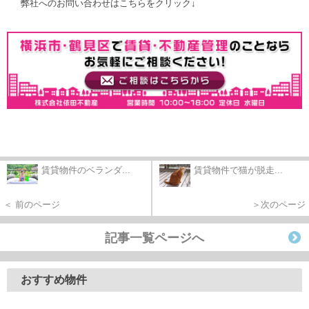
弊社へのお問い合わせはこちらをクリック↓
賃貸物件のベランダ...
賃貸物件で猫が脱走...
＜ 前のページ
＞次のページ
記事一覧ページへ
おすすめ物件