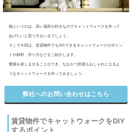
猫というのは、高い場所が好きなのでキャットウォークを作って
あげたいと思う方もいるでしょう。
そこで今回は、賃貸物件でもDIYできるキャットウォークのポイン
トや材料、作り方などをご紹介します。
愛猫を楽しませることができ、なおかつ部屋もおしゃれになるよ
うなキャットウォークを作ってみましょう。
弊社へのお問い合わせはこちら
賃貸物件でキャットウォークをDIY
するポイント