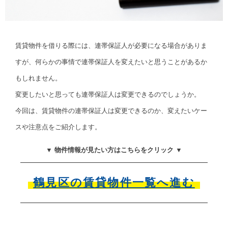
賃貸物件を借りる際には、連帯保証人が必要になる場合がありま
すが、何らかの事情で連帯保証人を変えたいと思うことがあるか
もしれません。
変更したいと思っても連帯保証人は変更できるのでしょうか。
今回は、賃貸物件の連帯保証人は変更できるのか、変えたいケー
スや注意点をご紹介します。
▼ 物件情報が見たい方はこちらをクリック ▼
鶴見区の賃貸物件一覧へ進む