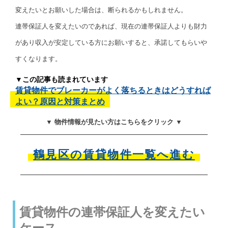
変えたいとお願いした場合は、断られるかもしれません。
連帯保証人を変えたいのであれば、現在の連帯保証人よりも財力
があり収入が安定している方にお願いすると、承諾してもらいや
すくなります。
▼この記事も読まれています
賃貸物件でブレーカーがよく落ちるときはどうすれば
よい？原因と対策まとめ
▼ 物件情報が見たい方はこちらをクリック ▼
鶴見区の賃貸物件一覧へ進む
賃貸物件の連帯保証人を変えたい
ケース