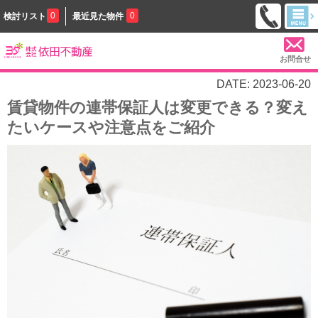
0
0
検討リスト
最近見た物件
お問合せ
DATE: 2023-06-20
賃貸物件の連帯保証人は変更できる？変え
たいケースや注意点をご紹介