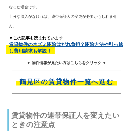
なった場合です。
十分な収入がなければ、連帯保証人の変更が必要かもしれませ
ん。
▼この記事も読まれています
賃貸物件のネズミ駆除はだれ負担？駆除方法や引っ越
し費用請求も解説！
▼ 物件情報が見たい方はこちらをクリック ▼
鶴見区の賃貸物件一覧へ進む
賃貸物件の連帯保証人を変えたい
ときの注意点