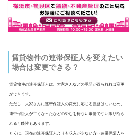
賃貸物件の連帯保証人を変えたい
場合は変更できる？
賃貸物件の連帯保証人は、大家さんなどの承諾が得られれば変更
ができます。
ただし、大家さんに連帯保証人の変更に応じる義務はないため、
連帯保証人が亡くなったなどのやむを得ない事情でない限り断ら
れる可能性もあります。
とくに、現在の連帯保証人よりも収入が少ない方へ連帯保証人を