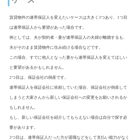
賃貸物件の連帯保証人を変えたいケースは大きく3つあり、1つ目
は連帯保証人から要望があった場合です。
例としては、夫が契約者・妻が連帯保証人の夫婦が離婚するも、
夫がそのまま賃貸物件に住み続ける場合などです。
この場合、すでに他人となった妻から連帯保証人を変えてほしい
と要望があるかもしれません。
2つ目は、保証会社の倒産です。
連帯保証人を保証会社に依頼していた場合、保証会社が倒産して
しまうと大家さんから新しい保証会社への変更をお願いされるか
もしれません。
もし、新しい保証会社を紹介してもらえない場合は自分で探す必
要があります。
3つ目は、連帯保証人だった方が退職などをして支払い能力がなく