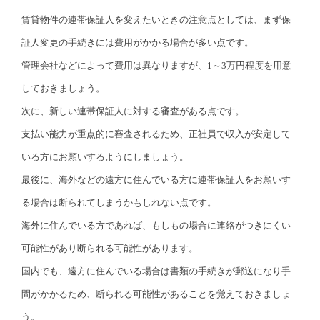
賃貸物件の連帯保証人を変えたいときの注意点としては、まず保
証人変更の手続きには費用がかかる場合が多い点です。
管理会社などによって費用は異なりますが、1～3万円程度を用意
しておきましょう。
次に、新しい連帯保証人に対する審査がある点です。
支払い能力が重点的に審査されるため、正社員で収入が安定して
いる方にお願いするようにしましょう。
最後に、海外などの遠方に住んでいる方に連帯保証人をお願いす
る場合は断られてしまうかもしれない点です。
海外に住んでいる方であれば、もしもの場合に連絡がつきにくい
可能性があり断られる可能性があります。
国内でも、遠方に住んでいる場合は書類の手続きが郵送になり手
間がかかるため、断られる可能性があることを覚えておきましょ
う。