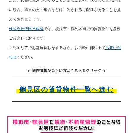
また、変更に費用がかかることがあることや、安定した収入がな
い場合、遠方の方の場合などは、断られる可能性があることを覚
えておきましょう。
株式会社依田不動産
では、横浜市・鶴見区周辺の賃貸物件を多数
ご紹介しております。
上記エリアでお部屋探しをするなら、お気軽に弊社まで
お問い合
わせ
ください。
▼ 物件情報が見たい方はこちらをクリック ▼
鶴見区の賃貸物件一覧へ進む