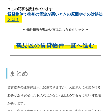
▼この記事も読まれています
賃貸物件で携帯の電波が悪いときの原因やその対処法
とは？
▼ 物件情報が見たい方はこちらをクリック ▼
鶴見区の賃貸物件一覧へ進む
まとめ
賃貸物件の連帯保証人は変更できますが、大家さんに承諾を得る
必要があり安定した収入などがなければ認めてもらえない可能性
があります。