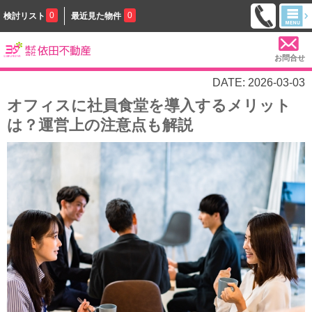
0
0
検討リスト
最近見た物件
お問合せ
DATE: 2026-03-03
オフィスに社員食堂を導入するメリット
は？運営上の注意点も解説