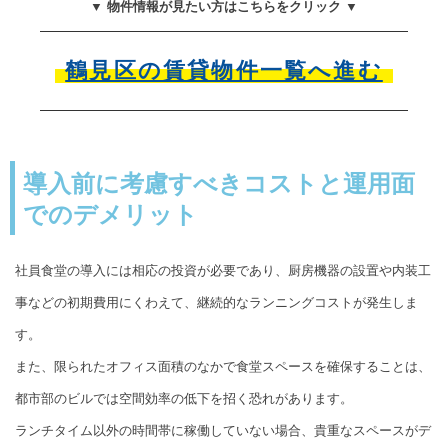
▼ 物件情報が見たい方はこちらをクリック ▼
鶴見区の賃貸物件一覧へ進む
導入前に考慮すべきコストと運用面
でのデメリット
社員食堂の導入には相応の投資が必要であり、厨房機器の設置や内装工
事などの初期費用にくわえて、継続的なランニングコストが発生しま
す。
また、限られたオフィス面積のなかで食堂スペースを確保することは、
都市部のビルでは空間効率の低下を招く恐れがあります。
ランチタイム以外の時間帯に稼働していない場合、貴重なスペースがデ