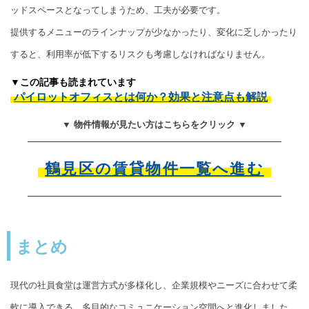
ッドスペースとなってしまうため、工夫が必要です。
提供するメニューのラインナップが少なかったり、変化に乏しかったり
すると、利用率が低下するリスクも考慮しなければなりません。
▼この記事も読まれています
パイロットオフィスとは何か？効果と注意点も解説
▼ 物件情報が見たい方はこちらをクリック ▼
鶴見区の賃貸物件一覧へ進む
まとめ
現代の社員食堂は運営方式が多様化し、企業規模やニーズに合わせて柔
軟に導入できる、多目的なコミュニケーション空間へと進化しました。