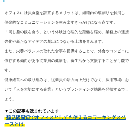
オフィスに社員食堂を設置するメリットは、組織内の縦割りを解消し、
偶発的なコミュニケーションを生み出すきっかけになる点です。
「同じ釜の飯を食う」という体験は心理的な距離を縮め、業務上の連携
強化や新たなアイデアの創出につながる土壌を育みます。
また、栄養バランスの取れた食事を提供することで、外食やコンビニに
依存する傾向がある従業員の健康を、食生活から支援することが可能で
す。
健康経営への取り組みは、従業員の活力向上だけでなく、採用市場にお
いて「人を大切にする企業」というブランディング効果を発揮するでし
ょう。
▼この記事も読まれています
鶴見駅周辺でオフィスとしても使えるコワーキングスペ
ースとは