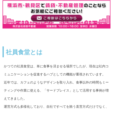
社員食堂とは
かつての社員食堂は、単に食事を済ませる場所でしたが、現在は社内コ
ミュニケーションを促進するハブとしての機能が重視されています。
近年では、カフェのようなデザインを取り入れ、食事以外の時間もミー
ティングや作業に使える、「サードプレイス」として活用する事例が増
えてきました。
運営方式も多様化しており、自社ですべてを賄う直営方式だけでなく、