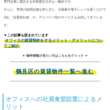
専門企業に委託する外部委託方式も一般的です。
さらに、専用の厨房設備を持たずに、冷蔵庫や電子レンジを置くだけで
済む「設置型社食」や、デリバリー型のサービスも台頭してきていま
す。
▼この記事も読まれています
オフィスの賃貸契約をするメリット・デメリットについ
てご紹介
▼ 物件情報が見たい方はこちらをクリック ▼
鶴見区の賃貸物件一覧へ進む
オフィスへの社員食堂設置によるメ
リット