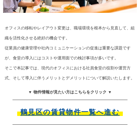
オフィスの移転やレイアウト変更は、職場環境を根本から見直して、組
織を活性化させる絶好の機会です。
従業員の健康管理や社内コミュニケーションの促進は重要な課題です
が、食堂の導入にはコストや運用面での検討事項が多いです。
そこで本記事では、現代のオフィスにおける社員食堂の役割や運営方
式、そして導入に伴うメリットとデメリットについて解説いたします。
▼ 物件情報が見たい方はこちらをクリック ▼
鶴見区の賃貸物件一覧へ進む