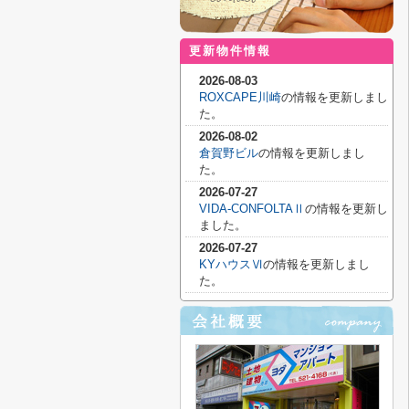
更新物件情報
2026-08-03
ROXCAPE川崎
の情報を更新しまし
た。
2026-08-02
倉賀野ビル
の情報を更新しまし
た。
2026-07-27
VIDA-CONFOLTAⅡ
の情報を更新し
ました。
2026-07-27
KYハウスⅥ
の情報を更新しまし
た。