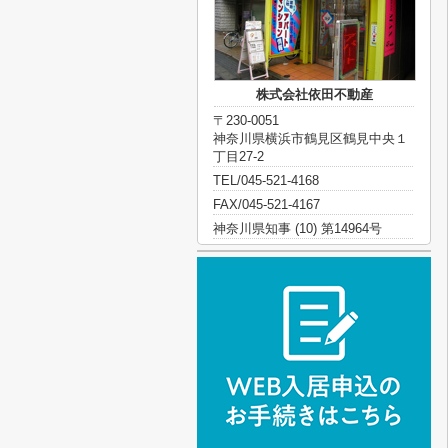
株式会社依田不動産
〒230-0051
神奈川県横浜市鶴見区鶴見中央１
丁目27-2
TEL/045-521-4168
FAX/045-521-4167
神奈川県知事 (10) 第14964号