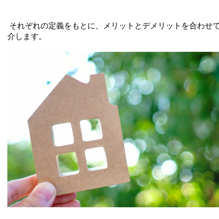
それぞれの定義をもとに、メリットとデメリットを合わせ
介します。