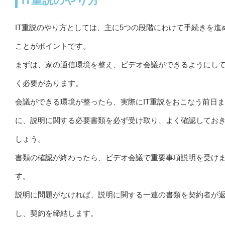
IT重説のやり方
IT重説のやり方としては、主に5つの段階にわけて手続きを進
ことがポイントです。
まずは、家の通信環境を整え、ビデオ会議ができるようにし
く必要があります。
会議ができる環境が整ったら、実際にIT重説をおこなう前日
に、説明に関する必要書類を必ず受け取り、よく確認してお
しょう。
書類の確認が終わったら、ビデオ会議で重要事項説明を受け
す。
説明に問題がなければ、説明に関する一連の書類を契約者が
し、契約を締結します。