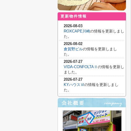
更新物件情報
2026-08-03
ROXCAPE川崎
の情報を更新しまし
た。
2026-08-02
倉賀野ビル
の情報を更新しまし
た。
2026-07-27
VIDA-CONFOLTAⅡ
の情報を更新し
ました。
2026-07-27
KYハウスⅥ
の情報を更新しまし
た。