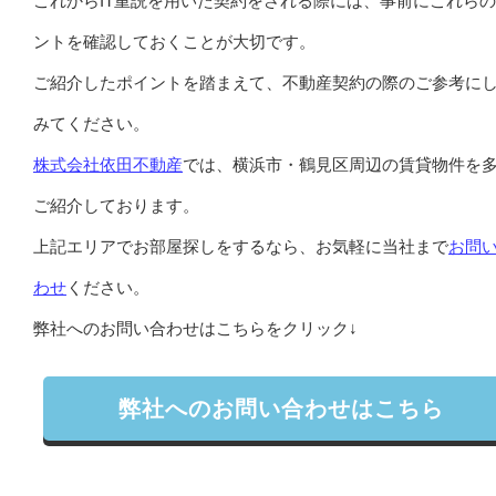
これからIT重説を用いた契約をされる際には、事前にこれら
ントを確認しておくことが大切です。
ご紹介したポイントを踏まえて、不動産契約の際のご参考に
みてください。
株式会社依田不動産
では、横浜市・鶴見区周辺の賃貸物件を
ご紹介しております。
上記エリアでお部屋探しをするなら、お気軽に当社まで
お問
わせ
ください。
弊社へのお問い合わせはこちらをクリック↓
弊社へのお問い合わせはこちら