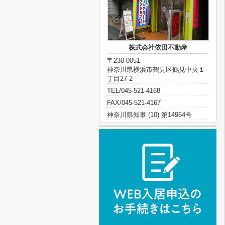
株式会社依田不動産
〒230-0051
神奈川県横浜市鶴見区鶴見中央１
丁目27-2
TEL/045-521-4168
FAX/045-521-4167
神奈川県知事 (10) 第14964号