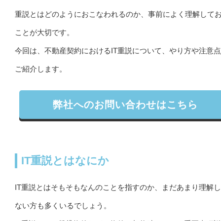
重説とはどのようにおこなわれるのか、事前によく理解して
ことが大切です。
今回は、不動産契約におけるIT重説について、やり方や注意
ご紹介します。
弊社へのお問い合わせはこちら
IT重説とはなにか
IT重説とはそもそもなんのことを指すのか、まだあまり理解
ない方も多くいるでしょう。