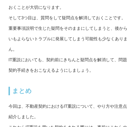
おくことが大切になります。
そして3つ目は、質問をして疑問点を解消しておくことです。
重要事項説明で生じた疑問をそのままにしてしまうと、後か
いもよらないトラブルに発展してしまう可能性も少なくあり
ん。
IT重説においても、契約前にきちんと疑問点を解消して、問
契約手続きをおこなえるようにしましょう。
まとめ
今回は、不動産契約におけるIT重説について、やり方や注意
紹介しました。