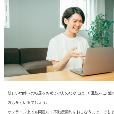
新しい物件への転居をお考えの方のなかには、IT重説をご検
方も多くいるでしょう。
オンライン上でも問題なく不動産契約をおこなうには、そもそ