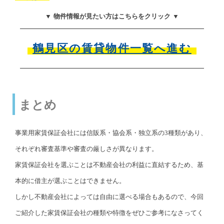
▼ 物件情報が見たい方はこちらをクリック ▼
鶴見区の賃貸物件一覧へ進む
まとめ
事業用家賃保証会社には信販系・協会系・独立系の3種類があり、
それぞれ審査基準や審査の厳しさが異なります。
家賃保証会社を選ぶことは不動産会社の利益に直結するため、基
本的に借主が選ぶことはできません。
しかし不動産会社によっては自由に選べる場合もあるので、今回
ご紹介した家賃保証会社の種類や特徴をぜひご参考になさってく