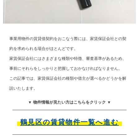
事業用物件の賃貸借契約をおこなう際には、家賃保証会社との契
約を求められる場合がほとんどです。
家賃保証会社にはさまざまな種類や特徴、審査基準があるため、
事前にそれらをしっかりと把握しておかなければなりません。
この記事では、家賃保証会社の種類や借主が選べるかどうかを解
説いたします。
▼ 物件情報が見たい方はこちらをクリック ▼
鶴見区の賃貸物件一覧へ進む