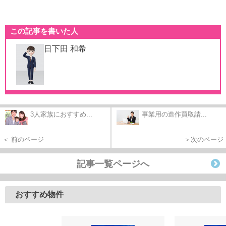
この記事を書いた人
日下田 和希
3人家族におすすめ...
事業用の造作買取請...
＜ 前のページ
＞次のページ
記事一覧ページへ
おすすめ物件