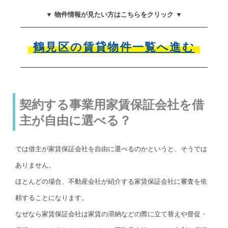
▼ 物件情報が見たい方はこちらをクリック ▼
鶴見区の賃貸物件一覧へ進む
契約する事業用家賃保証会社を借
主が自由に選べる？
では借主が家賃保証会社を自由に選べるのかというと、そうでは
ありません。
ほとんどの場合、不動産会社が紹介する家賃保証会社に審査を依
頼することになります。
なぜなら家賃保証会社は家賃の滞納などの際に立て替えや督促・