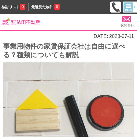
0
0
検討リスト
最近見た物件
お問合せ
DATE: 2023-07-11
事業用物件の家賃保証会社は自由に選べ
る？種類についても解説