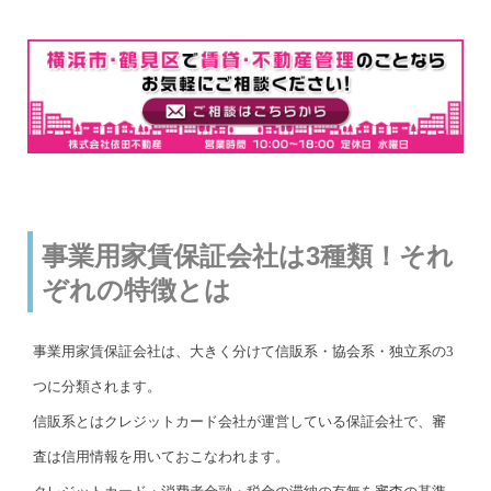
事業用家賃保証会社は3種類！それ
ぞれの特徴とは
事業用家賃保証会社は、大きく分けて信販系・協会系・独立系の3
つに分類されます。
信販系とはクレジットカード会社が運営している保証会社で、審
査は信用情報を用いておこなわれます。