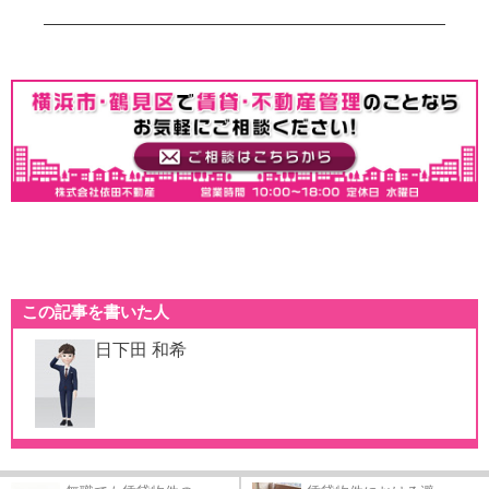
この記事を書いた人
日下田 和希