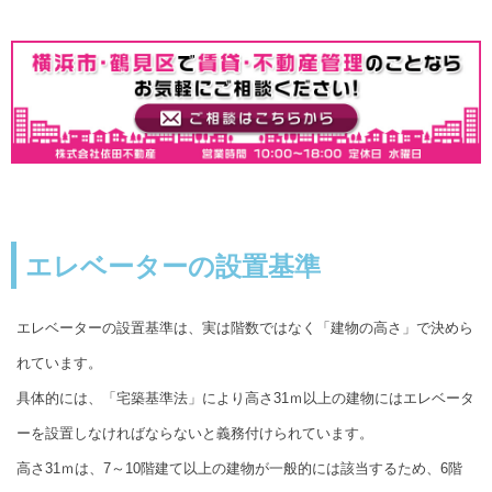
エレベーターの設置基準
エレベーターの設置基準は、実は階数ではなく「建物の高さ」で決めら
れています。
具体的には、「宅築基準法」により高さ31ｍ以上の建物にはエレベータ
ーを設置しなければならないと義務付けられています。
高さ31ｍは、7～10階建て以上の建物が一般的には該当するため、6階