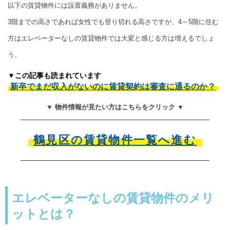
以下の賃貸物件には設置義務がありません。
3階までの高さであれば女性でも登り切れる高さですが、4～5階に住む
方はエレベーターなしの賃貸物件では大変と感じる方は増えるでしょ
う。
▼この記事も読まれています
新卒でまだ収入がないのに賃貸契約は審査に通るのか？
▼ 物件情報が見たい方はこちらをクリック ▼
鶴見区の賃貸物件一覧へ進む
エレベーターなしの賃貸物件のメリ
ットとは？