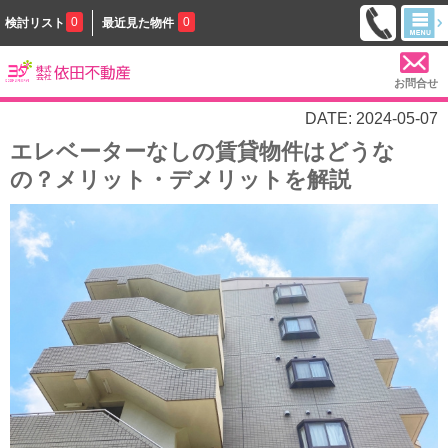
0
0
検討リスト
最近見た物件
お問合せ
DATE: 2024-05-07
エレベーターなしの賃貸物件はどうな
の？メリット・デメリットを解説