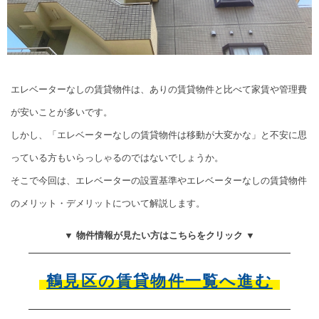
エレベーターなしの賃貸物件は、ありの賃貸物件と比べて家賃や管理費
が安いことが多いです。
しかし、「エレベーターなしの賃貸物件は移動が大変かな」と不安に思
っている方もいらっしゃるのではないでしょうか。
そこで今回は、エレベーターの設置基準やエレベーターなしの賃貸物件
のメリット・デメリットについて解説します。
▼ 物件情報が見たい方はこちらをクリック ▼
鶴見区の賃貸物件一覧へ進む