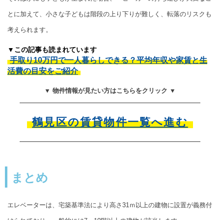
とに加えて、小さな子どもは階段の上り下りが難しく、転落のリスクも
考えられます。
▼この記事も読まれています
手取り10万円で一人暮らしできる？平均年収や家賃と生
活費の目安をご紹介
▼ 物件情報が見たい方はこちらをクリック ▼
鶴見区の賃貸物件一覧へ進む
まとめ
エレベーターは、宅築基準法により高さ31ｍ以上の建物に設置が義務付