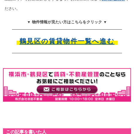
ださい。
▼ 物件情報が見たい方はこちらをクリック ▼
鶴見区の賃貸物件一覧へ進む
この記事を書いた人