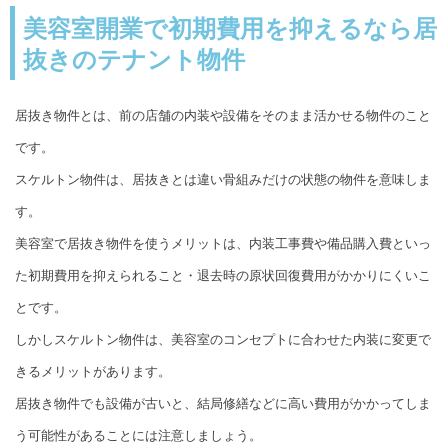
美容室開業で初期費用を抑えるなら居
抜きのテナント物件
居抜き物件とは、前の店舗の内装や設備をそのまま活かせる物件のこと
です。
スケルトン物件は、居抜きとは違い骨組みだけの状態の物件を意味しま
す。
美容室で居抜き物件を使うメリットは、内装工事費や備品購入費といっ
た初期費用を抑えられること・退去時の原状回復費用がかかりにくいこ
とです。
しかしスケルトン物件は、美容室のコンセプトに合わせた内装に変更で
きるメリットがあります。
居抜き物件でも設備が古いと、結局修繕などに高い費用がかかってしま
う可能性があることには注意しましょう。