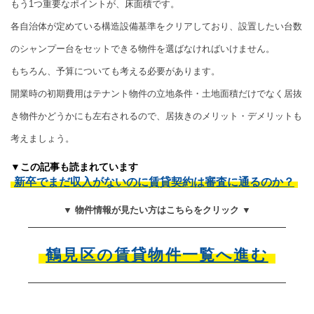
もう1つ重要なポイントが、床面積です。
各自治体が定めている構造設備基準をクリアしており、設置したい台数
のシャンプー台をセットできる物件を選ばなければいけません。
もちろん、予算についても考える必要があります。
開業時の初期費用はテナント物件の立地条件・土地面積だけでなく居抜
き物件かどうかにも左右されるので、居抜きのメリット・デメリットも
考えましょう。
▼この記事も読まれています
新卒でまだ収入がないのに賃貸契約は審査に通るのか？
▼ 物件情報が見たい方はこちらをクリック ▼
鶴見区の賃貸物件一覧へ進む