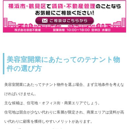
美容室開業にあたってのテナント物
件の選び方
美容室開業にあたってテナント物件を選ぶ場合、まず立地条件を考えな
ければいけません。
主な候補は、住宅地・オフィス街・商業エリアでしょう。
住宅地は競合が少ない代わりに客層が限定され、商業エリアは賃料が高
い代わりに顧客を獲得しやすいメリットがあります。