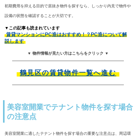
初期費用を抑える目的で居抜き物件を探すなら、しっかり内見で物件や
設備の状態を確認することが大切です。
▼この記事も読まれています
賃貸マンションにPC造はおすすめ！？PC造について解
説します
▼ 物件情報が見たい方はこちらをクリック ▼
鶴見区の賃貸物件一覧へ進む
美容室開業でテナント物件を探す場合
の注意点
美容室開業に適したテナント物件を探す場合の重要な注意点は、周辺環