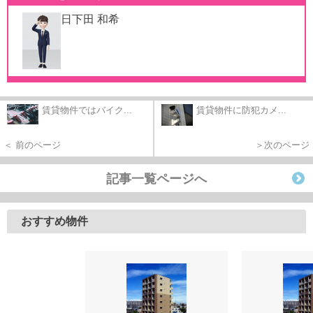
日下田 和希
賃貸物件ではバイク...
賃貸物件に防犯カメ...
＜ 前のページ
＞次のページ
記事一覧ページへ
おすすめ物件