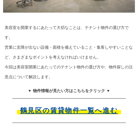
美容室を開業するにあたって大切なことは、テナント物件の選び方で
す。
営業に支障が出ない設備・面積を備えていること・集客しやすいことな
ど、さまざまなポイントを考えなければいけません。
今回は美容室開業にあたってのテナント物件の選び方や、物件探しの注
意点について解説します。
▼ 物件情報が見たい方はこちらをクリック ▼
鶴見区の賃貸物件一覧へ進む