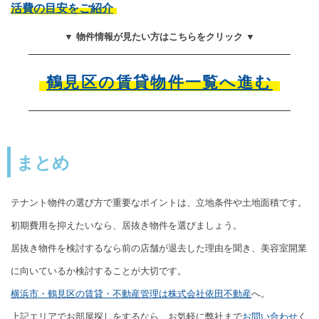
活費の目安をご紹介
▼ 物件情報が見たい方はこちらをクリック ▼
鶴見区の賃貸物件一覧へ進む
まとめ
テナント物件の選び方で重要なポイントは、立地条件や土地面積です。
初期費用を抑えたいなら、居抜き物件を選びましょう。
居抜き物件を検討するなら前の店舗が退去した理由を聞き、美容室開業
に向いているか検討することが大切です。
横浜市・鶴見区の賃貸・不動産管理は株式会社依田不動産
へ。
上記エリアでお部屋探しをするなら、お気軽に弊社まで
お問い合わせ
く