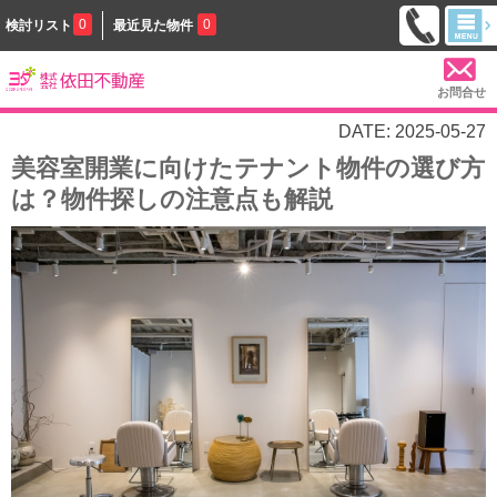
0
0
検討リスト
最近見た物件
お問合せ
DATE: 2025-05-27
美容室開業に向けたテナント物件の選び方
は？物件探しの注意点も解説