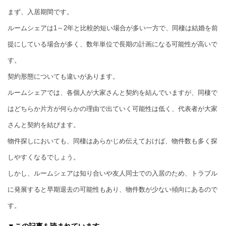
まず、入居期間です。
ルームシェアは1～2年と比較的短い場合が多い一方で、同棲は結婚を前
提にしている場合が多く、数年単位で長期の計画になる可能性が高いで
す。
契約形態についても違いがあります。
ルームシェアでは、各個人が大家さんと契約を結んでいますが、同棲で
はどちらか片方が何らかの理由で出ていく可能性は低く、代表者が大家
さんと契約を結びます。
物件探しにおいても、同棲はあらかじめ伝えておけば、物件数も多く探
しやすくなるでしょう。
しかし、ルームシェアは知り合いや友人同士での入居のため、トラブル
に発展すると早期退去の可能性もあり、物件数が少ない傾向にあるので
す。