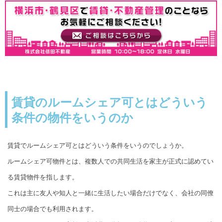
賃貸のルームシェア可とはどういう
条件の物件をいうのか
賃貸でルームシェア可とはどういう条件をいうのでしょうか。
ルームシェア可物件とは、複数人での共同生活を家主が正式に認めてい
る賃貸物件を指します。
これは主に友人や知人と一緒に生活したい場合だけでなく、会社の同僚
同士の場合でも利用されます。