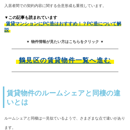
入居者間での契約内容に関する合意形成も重視しています。
▼この記事も読まれています
賃貸マンションにPC造はおすすめ！？PC造について解
説
▼ 物件情報が見たい方はこちらをクリック ▼
鶴見区の賃貸物件一覧へ進む
賃貸物件のルームシェアと同棲の違
いとは
ルームシェアと同棲は一見似ているようで、さまざまな点で違いがあり
ます。