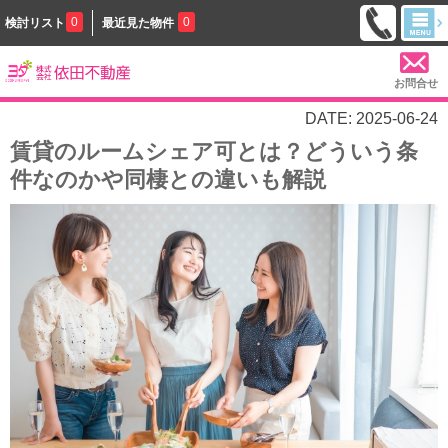
0
0
検討リスト
最近見た物件
お問合せ
DATE: 2025-06-24
賃貸のルームシェア可とは？どういう条
件なのかや同棲との違いも解説