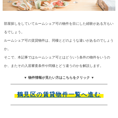
部屋探しをしていてルームシェア可の物件を目にした経験がある方もい
るでしょう。
ルームシェア可の賃貸物件は、同棲とどのような違いがあるのでしょう
か。
そこで、本記事ではルームシェア可とはどういう条件の物件をいうの
か、またその入居審査条件や同棲とどう違うのかを解説します。
▼ 物件情報が見たい方はこちらをクリック ▼
鶴見区の賃貸物件一覧へ進む