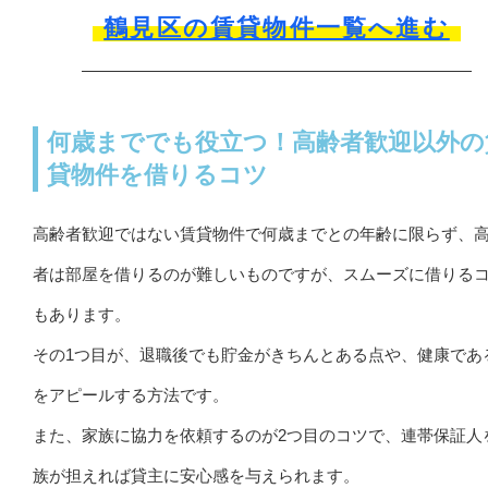
鶴見区の賃貸物件一覧へ進む
何歳まででも役立つ！高齢者歓迎以外の
貸物件を借りるコツ
高齢者歓迎ではない賃貸物件で何歳までとの年齢に限らず、
者は部屋を借りるのが難しいものですが、スムーズに借りる
もあります。
その1つ目が、退職後でも貯金がきちんとある点や、健康であ
をアピールする方法です。
また、家族に協力を依頼するのが2つ目のコツで、連帯保証人
族が担えれば貸主に安心感を与えられます。