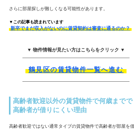
さらに部屋探しが難しくなる可能性があります。
▼この記事も読まれています
新卒でまだ収入がないのに賃貸契約は審査に通るのか？
▼ 物件情報が見たい方はこちらをクリック ▼
鶴見区の賃貸物件一覧へ進む
高齢者歓迎以外の賃貸物件で何歳までで
高齢者が借りにくい理由
高齢者歓迎ではない通常タイプの賃貸物件で高齢者が部屋を