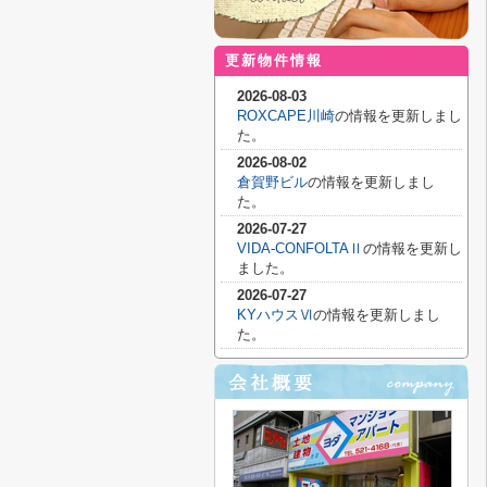
更新物件情報
2026-08-03
ROXCAPE川崎
の情報を更新しまし
た。
2026-08-02
倉賀野ビル
の情報を更新しまし
た。
2026-07-27
VIDA-CONFOLTAⅡ
の情報を更新し
ました。
2026-07-27
KYハウスⅥ
の情報を更新しまし
た。