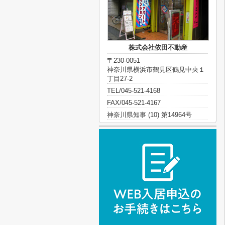
株式会社依田不動産
〒230-0051
神奈川県横浜市鶴見区鶴見中央１
丁目27-2
TEL/045-521-4168
FAX/045-521-4167
神奈川県知事 (10) 第14964号