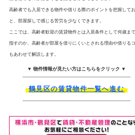
高齢者でも入居できる物件や借りる際のポイントを把握して
と、部屋探しで感じる苦労を少なくできます。
ここでは、高齢者歓迎の賃貸物件とは入居条件として何歳ま
指すのか、高齢者が部屋を借りにくいとされる理由や借りる
もあわせて解説します。
▼ 物件情報が見たい方はこちらをクリック ▼
鶴見区の賃貸物件一覧へ進む