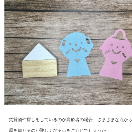
賃貸物件探しをしているのが高齢者の場合、さまざまな点か
屋を借りるのが難しくなる点をご存じでしょうか。