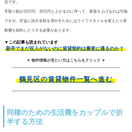
安です。
手取り額が20万円、30万円と上がるのに伴って、家賃を上げるのは可能
ですが、貯金に回す金額を増やすためにはライフスタイルを変えたり変
動費を節約したりする必要があります。
▼この記事も読まれています
新卒でまだ収入がないのに賃貸契約は審査に通るのか？
▼ 物件情報が見たい方はこちらをクリック ▼
鶴見区の賃貸物件一覧へ進む
同棲のための生活費をカップルで折
半する方法