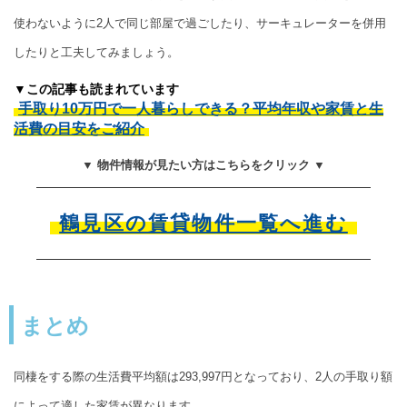
使わないように2人で同じ部屋で過ごしたり、サーキュレーターを併用
したりと工夫してみましょう。
▼この記事も読まれています
手取り10万円で一人暮らしできる？平均年収や家賃と生
活費の目安をご紹介
▼ 物件情報が見たい方はこちらをクリック ▼
鶴見区の賃貸物件一覧へ進む
まとめ
同棲をする際の生活費平均額は293,997円となっており、2人の手取り額
によって適した家賃が異なります。