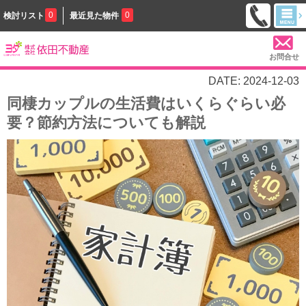
0
0
検討リスト
最近見た物件
お問合せ
DATE: 2024-12-03
同棲カップルの生活費はいくらぐらい必
要？節約方法についても解説