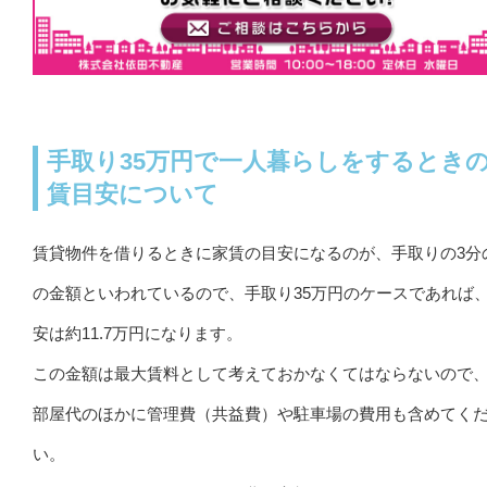
手取り35万円で一人暮らしをするとき
賃目安について
賃貸物件を借りるときに家賃の目安になるのが、手取りの3分
の金額といわれているので、手取り35万円のケースであれば
安は約11.7万円になります。
この金額は最大賃料として考えておかなくてはならないので
部屋代のほかに管理費（共益費）や駐車場の費用も含めてく
い。