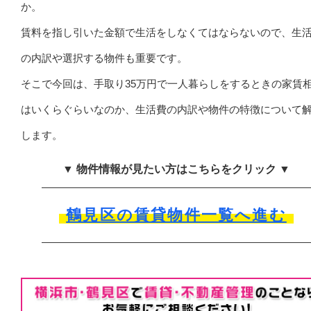
か。
賃料を指し引いた金額で生活をしなくてはならないので、生
の内訳や選択する物件も重要です。
そこで今回は、手取り35万円で一人暮らしをするときの家賃
はいくらぐらいなのか、生活費の内訳や物件の特徴について
します。
▼ 物件情報が見たい方はこちらをクリック ▼
鶴見区の賃貸物件一覧へ進む