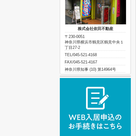
株式会社依田不動産
〒230-0051
神奈川県横浜市鶴見区鶴見中央１
丁目27-2
TEL/045-521-4168
FAX/045-521-4167
神奈川県知事 (10) 第14964号