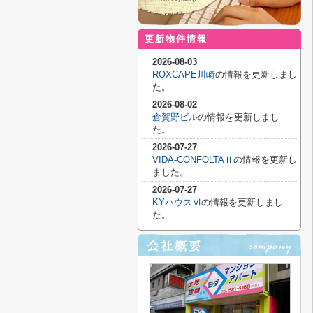
更新物件情報
2026-08-03
ROXCAPE川崎
の情報を更新しまし
た。
2026-08-02
倉賀野ビル
の情報を更新しまし
た。
2026-07-27
VIDA-CONFOLTAⅡ
の情報を更新し
ました。
2026-07-27
KYハウスⅥ
の情報を更新しまし
た。