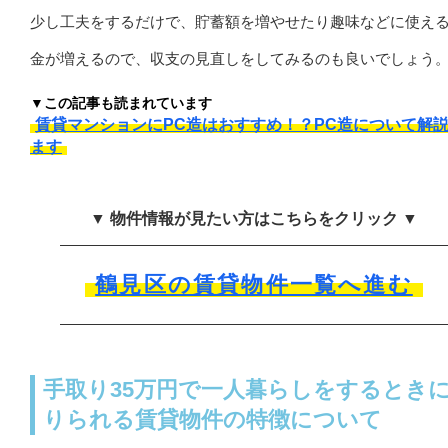
少し工夫をするだけで、貯蓄額を増やせたり趣味などに使え
金が増えるので、収支の見直しをしてみるのも良いでしょう
▼この記事も読まれています
賃貸マンションにPC造はおすすめ！？PC造について解
ます
▼ 物件情報が見たい方はこちらをクリック ▼
鶴見区の賃貸物件一覧へ進む
手取り35万円で一人暮らしをするとき
りられる賃貸物件の特徴について