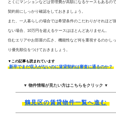
とくにマンションなどは管理費が高額になるケースもあるの
契約前にしっかり確認をしておきましょう。
また、一人暮らしの場合では希望条件のこだわりがそれほど
ない場合、10万円を超えるケースはほとんどありません。
住むエリアやお部屋の広さ、機能性など何を重視するのかし
り優先順位をつけておきましょう。
▼この記事も読まれています
新卒でまだ収入がないのに賃貸契約は審査に通るのか？
▼ 物件情報が見たい方はこちらをクリック ▼
鶴見区の賃貸物件一覧へ進む